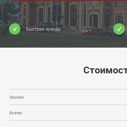
Быстрая аренда
Стоимост
Эконом
Бизнес