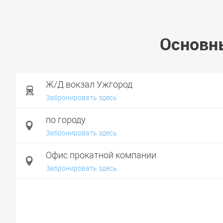
Основн
Ж/Д вокзал Ужгород
Забронировать здесь
по городу
Забронировать здесь
Офис прокатной компании
Забронировать здесь