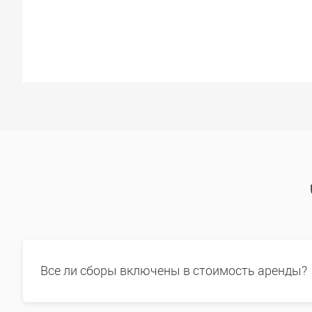
Все ли сборы включены в стоимость аренды?