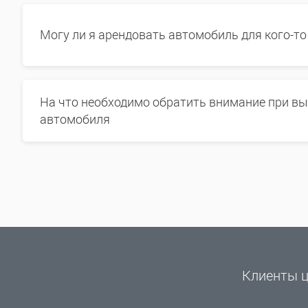
Могу ли я арендовать автомобиль для кого-то
На что необходимо обратить внимание при в
автомобиля
Клиенты ц