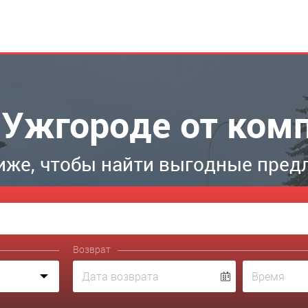
 Ужгороде от комп
иже, чтобы найти выгодные пред
Возврат