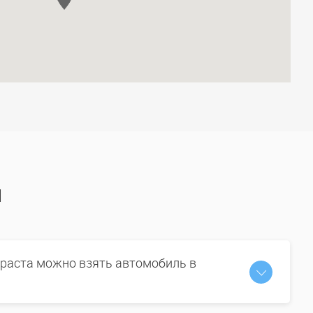
ы
зраста можно взять автомобиль в