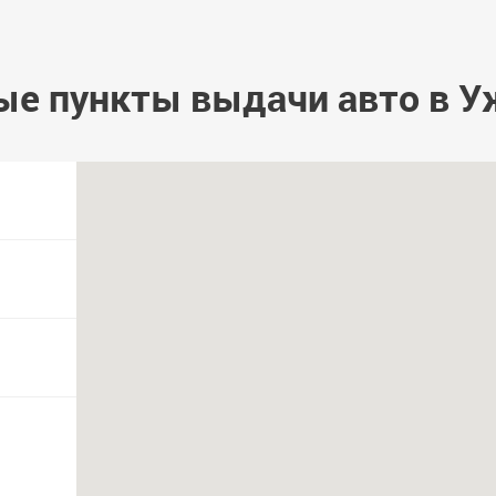
ые пункты выдачи авто в У