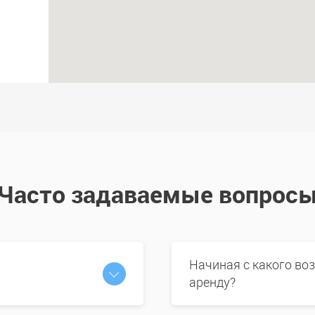
Часто задаваемые вопрос
Начиная с какого во
аренду?