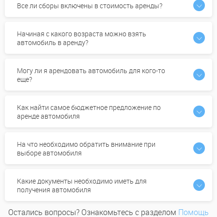
Все ли сборы включены в стоимость аренды?
Начиная с какого возраста можно взять
автомобиль в аренду?
Могу ли я арендовать автомобиль для кого-то
еще?
Как найти самое бюджетное предложение по
аренде автомобиля
На что необходимо обратить внимание при
выборе автомобиля
Какие документы необходимо иметь для
получения автомобиля
Остались вопросы? Ознакомьтесь с разделом
Помощь