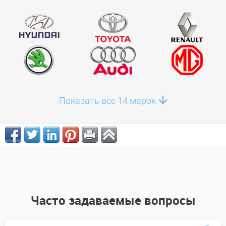
Показать все 14 марок
Часто задаваемые вопросы