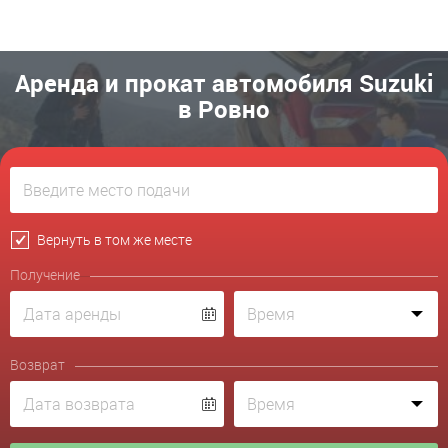
Аренда и прокат автомобиля Suzuki
в Ровно
Вернуть в том же месте
Получение
Возврат