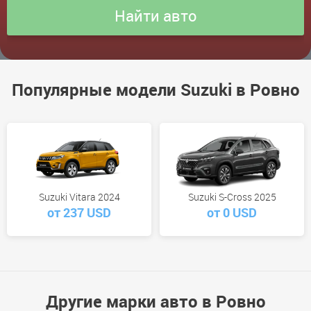
Популярные модели Suzuki в Ровно
Suzuki Vitara 2024
Suzuki S-Cross 2025
от 237 USD
от 0 USD
Другие марки авто в Ровно