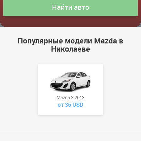
Популярные модели Mazda в
Николаеве
Mazda 3 2013
от 35 USD