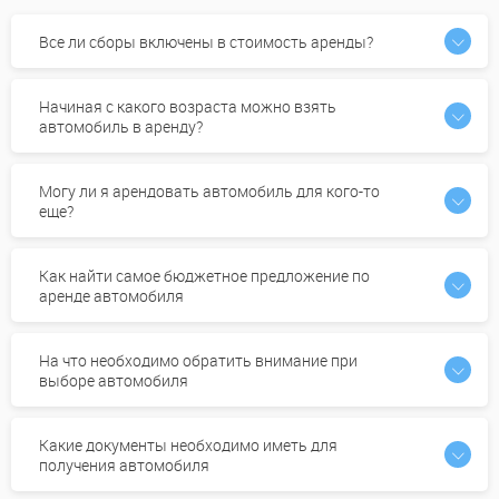
Все ли сборы включены в стоимость аренды?
Начиная с какого возраста можно взять
автомобиль в аренду?
Могу ли я арендовать автомобиль для кого-то
еще?
Как найти самое бюджетное предложение по
аренде автомобиля
На что необходимо обратить внимание при
выборе автомобиля
Какие документы необходимо иметь для
получения автомобиля