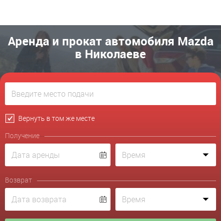
Аренда и прокат автомобиля Mazda
в Николаеве
Вернуть в том же месте
Получение
Возврат