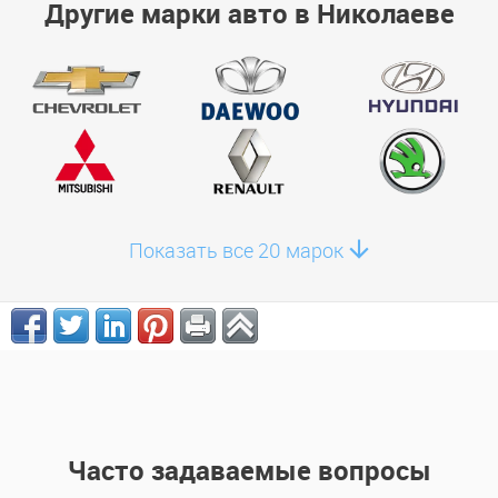
Другие марки авто в Николаеве
Показать все 20 марок
Часто задаваемые вопросы