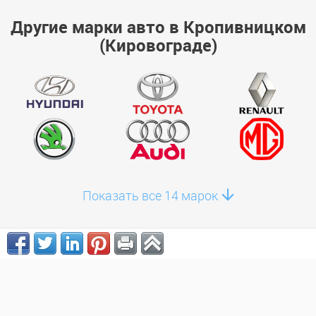
Другие марки авто в Кропивницком
(Кировограде)
Показать все 14 марок