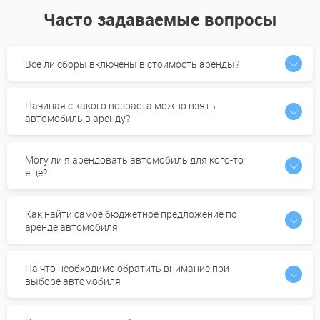
Часто задаваемые вопросы
Все ли сборы включены в стоимость аренды?
Начиная с какого возраста можно взять
автомобиль в аренду?
Могу ли я арендовать автомобиль для кого-то
еще?
Как найти самое бюджетное предложение по
аренде автомобиля
На что необходимо обратить внимание при
выборе автомобиля