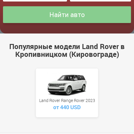
Популярные модели Land Rover в
Кропивницком (Кировограде)
Land Rover Range Rover 2023
от 440 USD