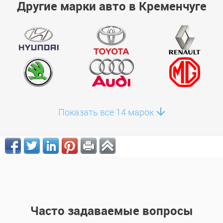
Другие марки авто в Кременчуге
Показать все 14 марок
Часто задаваемые вопросы