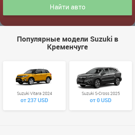
Популярные модели Suzuki в
Кременчуге
Suzuki Vitara 2024
Suzuki S-Cross 2025
от 237 USD
от 0 USD