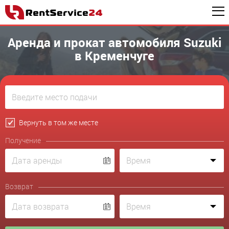
Аренда и прокат автомобиля Suzuki
в Кременчуге
Вернуть в том же месте
Получение
Возврат