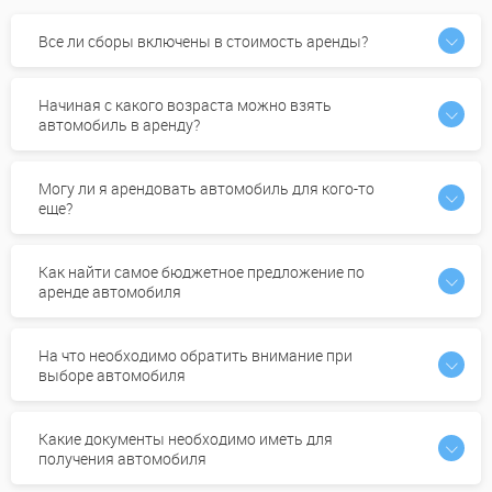
Все ли сборы включены в стоимость аренды?
Начиная с какого возраста можно взять
автомобиль в аренду?
Могу ли я арендовать автомобиль для кого-то
еще?
Как найти самое бюджетное предложение по
аренде автомобиля
На что необходимо обратить внимание при
выборе автомобиля
Какие документы необходимо иметь для
получения автомобиля