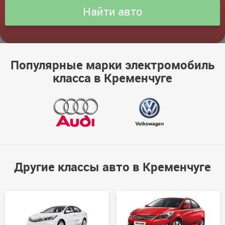
Популярные марки электромобиль
класса в Кременчуге
Другие классы авто в Кременчуге