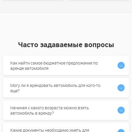
Часто задаваемые вопросы
Как найти самое бюджетное предложение по
аренде автомобиля
Могу ли я арендовать автомобиль для кого-то
еще?
Начиная с какого возраста можно взять
автомобиль в аренду?
Какие документы необходимо иметь для