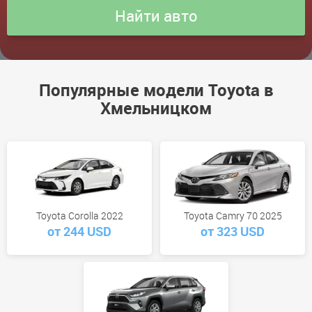
Популярные модели Toyota в
Хмельницком
Toyota Corolla 2022
Toyota Camry 70 2025
от 244 USD
от 323 USD