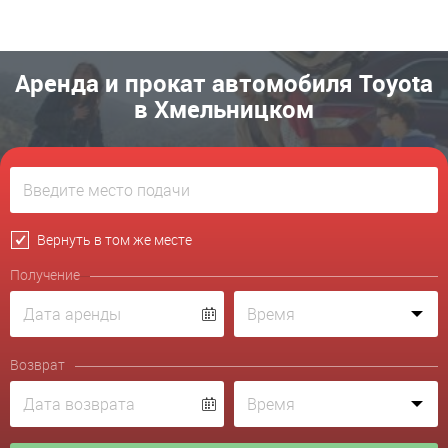
Аренда и прокат автомобиля Toyota
в Хмельницком
Вернуть в том же месте
Получение
Возврат