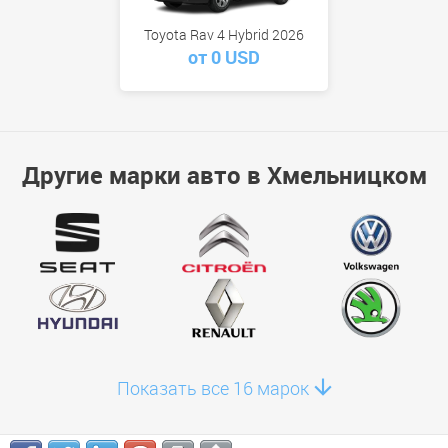
Toyota Rav 4 Hybrid 2026
от 0 USD
Другие марки авто в Хмельницком
Показать все 16 марок