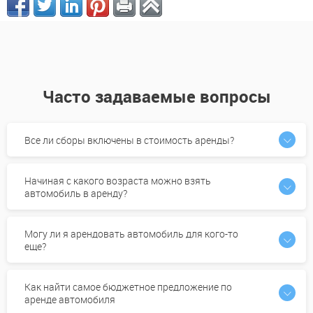
Часто задаваемые вопросы
Все ли сборы включены в стоимость аренды?
Начиная с какого возраста можно взять
автомобиль в аренду?
Могу ли я арендовать автомобиль для кого-то
еще?
Как найти самое бюджетное предложение по
аренде автомобиля