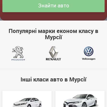
Популярні марки економ класу в
Мурсії
Інші класи авто в Мурсії