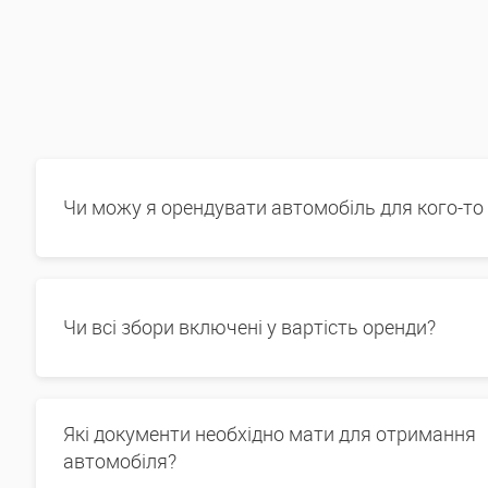
Чи можу я орендувати автомобіль для кого-то
Чи всі збори включені у вартість оренди?
Які документи необхідно мати для отримання
автомобіля?