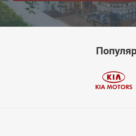
Популяр