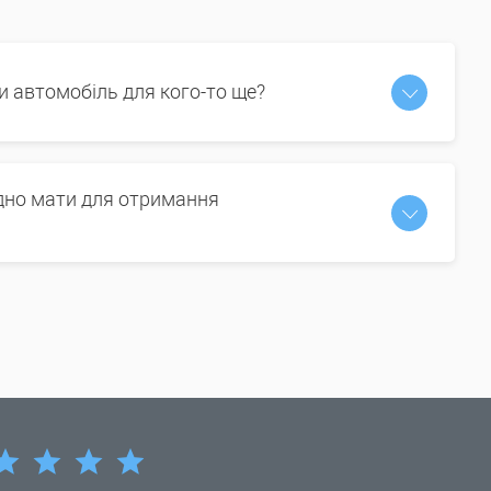
и автомобіль для кого-то ще?
ідно мати для отримання