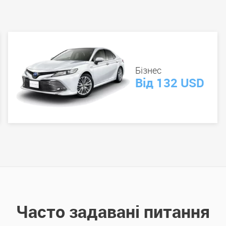
Бізнес
Від 132 USD
Часто задавані питання