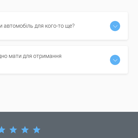
и автомобіль для кого-то ще?
ідно мати для отримання