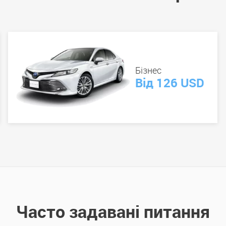
Бізнес
Від 126 USD
Часто задавані питання