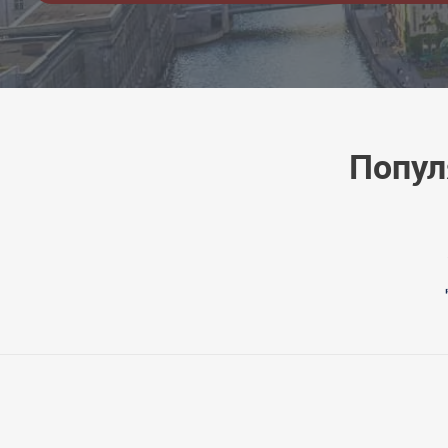
Попул