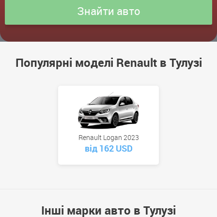
Популярні моделі Renault в Тулузі
Renault Logan 2023
від 162 USD
Інші марки авто в Тулузі