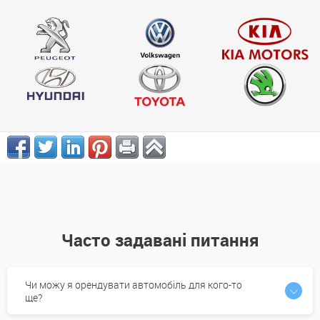
Часто задавані питання
Чи можу я орендувати автомобіль для кого-то
ще?