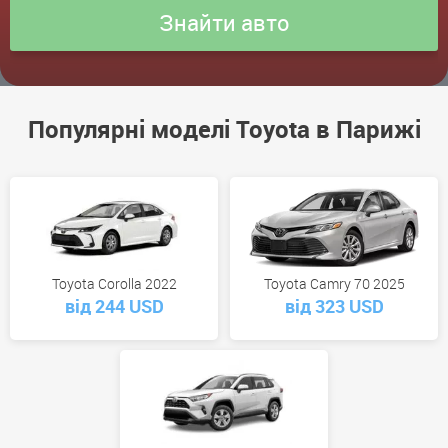
Популярні моделі Toyota в Парижі
Toyota Corolla 2022
Toyota Camry 70 2025
від 244 USD
від 323 USD