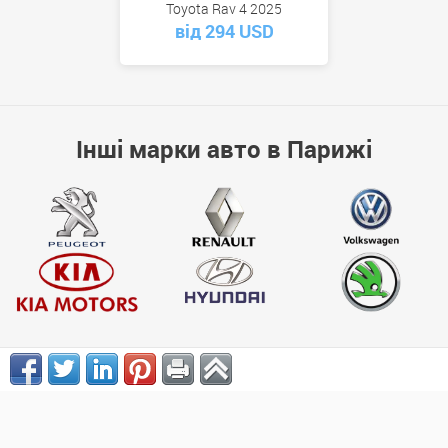
Toyota Rav 4 2025
від 294 USD
Інші марки авто в Парижі