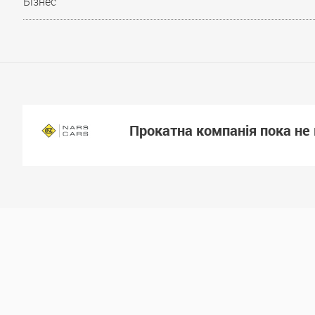
Бізнес
Прокатна компанія пока не 