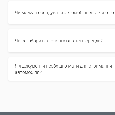
Чи можу я орендувати автомобіль для кого-то
Чи всі збори включені у вартість оренди?
Які документи необхідно мати для отримання
автомобіля?