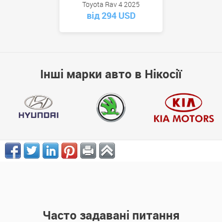
Toyota Rav 4 2025
від 294 USD
Інші марки авто в Нікосії
Часто задавані питання