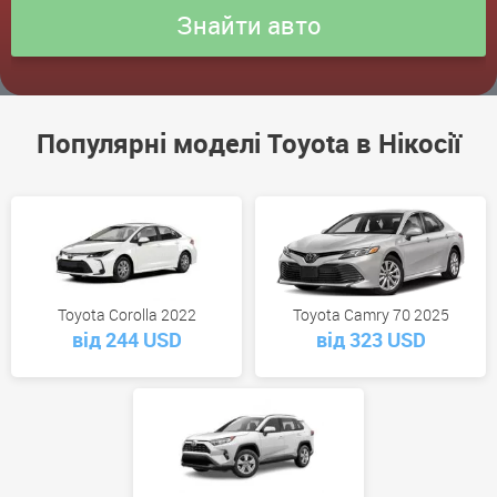
Популярні моделі Toyota в Нікосії
Toyota Corolla 2022
Toyota Camry 70 2025
від 244 USD
від 323 USD