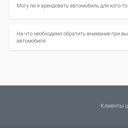
Могу ли я арендовать автомобиль для кого-то
На что необходимо обратить внимание при в
автомобиля
Клиенты ц