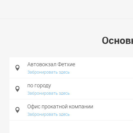
Основ
Автовокзал Фетхие
Забронировать здесь
по городу
Забронировать здесь
Офис прокатной компании
Забронировать здесь