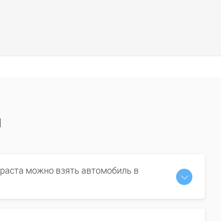
ы
зраста можно взять автомобиль в