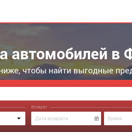
а автомобилей в 
ниже, чтобы найти выгодные пре
Возврат