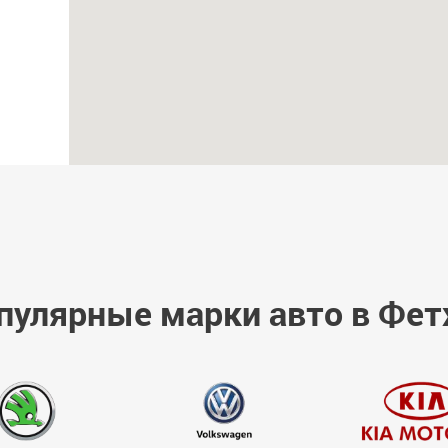
пулярные марки авто в Фет