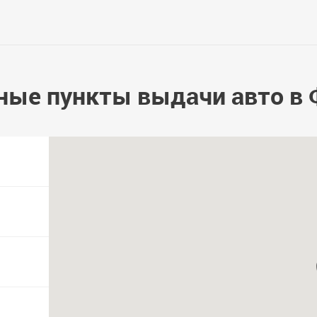
ные пункты выдачи авто в 