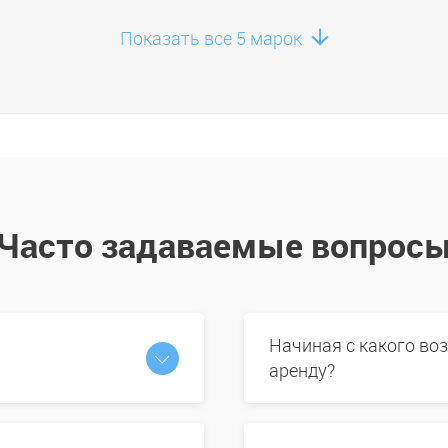
Показать все 5 марок
Часто задаваемые вопрос
Начиная с какого во
аренду?