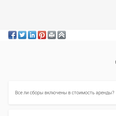
Все ли сборы включены в стоимость аренды?