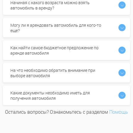
Начиная с какого возраста можно взять
автомобиль в аренду?
Могу ли я арендовать автомобиль для кого-то
еще?
Как найти самое бюджетное предложение по
аренде автомобиля
На что необходимо обратить внимание при
выборе автомобиля
Какие документы необходимо иметь для
получения автомобиля
Остались вопросы? Ознакомьтесь с разделом
Помощь