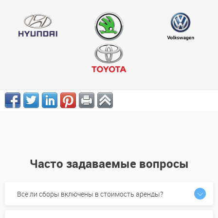
Часто задаваемые вопросы
Все ли сборы включены в стоимость аренды?