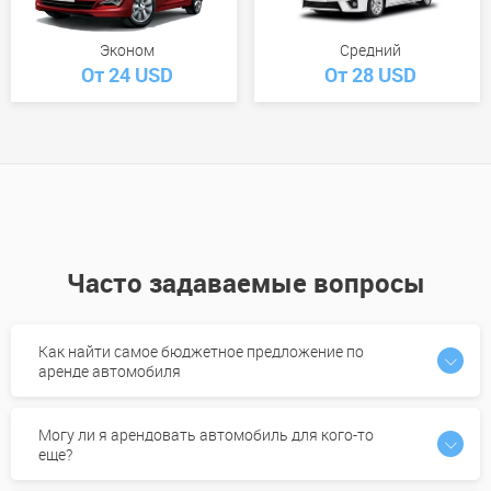
Эконом
Средний
От 24 USD
От 28 USD
Часто задаваемые вопросы
Как найти самое бюджетное предложение по
аренде автомобиля
Могу ли я арендовать автомобиль для кого-то
еще?