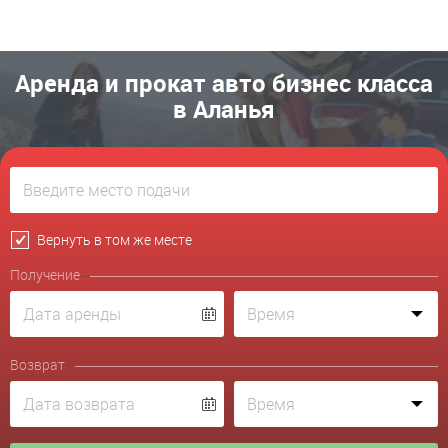
Аренда и прокат авто бизнес класса
в Аланья
Вернуть в том же месте
Получение
Возврат