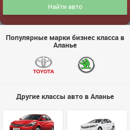
Популярные марки бизнес класса в
Аланье
Другие классы авто в Аланье