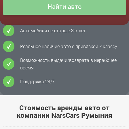
Автомобили не старше 3-х лет
Реальное наличие авто с привязкой к классу
Возможность выдачи/возврата в нерабочее
время
Поддержка 24/7
Стоимость аренды авто от
компании NarsCars Румыния