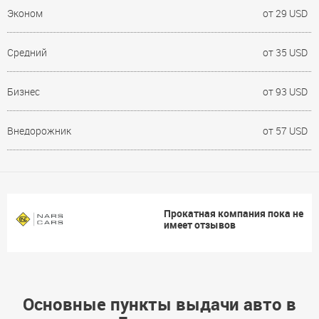
Эконом
от 29 USD
Средний
от 35 USD
Бизнес
от 93 USD
Внедорожник
от 57 USD
Прокатная компания пока не
имеет отзывов
Основные пункты выдачи авто в