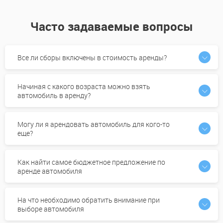
Часто задаваемые вопросы
Все ли сборы включены в стоимость аренды?
Начиная с какого возраста можно взять
автомобиль в аренду?
Могу ли я арендовать автомобиль для кого-то
еще?
Как найти самое бюджетное предложение по
аренде автомобиля
На что необходимо обратить внимание при
выборе автомобиля