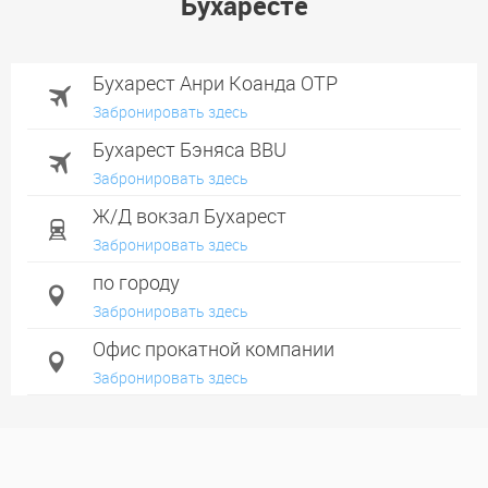
Бухаресте
Бухарест Анри Коанда OTP
Забронировать здесь
Бухарест Бэняса BBU
Забронировать здесь
Ж/Д вокзал Бухарест
Забронировать здесь
по городу
Забронировать здесь
Офис прокатной компании
Забронировать здесь