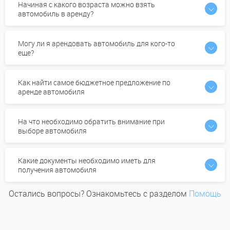
Начиная с какого возраста можно взять
автомобиль в аренду?
Могу ли я арендовать автомобиль для кого-то
еще?
Как найти самое бюджетное предложение по
аренде автомобиля
На что необходимо обратить внимание при
выборе автомобиля
Какие документы необходимо иметь для
получения автомобиля
Остались вопросы? Ознакомьтесь с разделом
Помощь