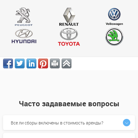
Часто задаваемые вопросы
Все ли сборы включены в стоимость аренды?