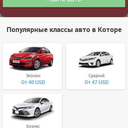
Популярные классы авто в Которе
Эконом
Средний
От 40 USD
От 47 USD
Бизнес