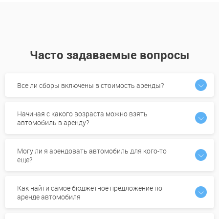
Часто задаваемые вопросы
Все ли сборы включены в стоимость аренды?
Начиная с какого возраста можно взять
автомобиль в аренду?
Могу ли я арендовать автомобиль для кого-то
еще?
Как найти самое бюджетное предложение по
аренде автомобиля