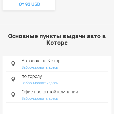
От 92 USD
Основные пункты выдачи авто в
Которе
Автовокзал Котор
Забронировать здесь
по городу
Забронировать здесь
Офис прокатной компании
Забронировать здесь