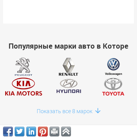
Популярные марки авто в Которе
Показать все 8 марок