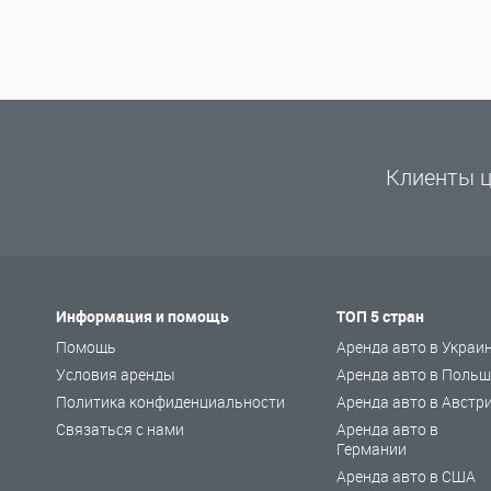
Клиенты ц
Информация и помощь
ТОП 5 стран
Помощь
Аренда авто в Украи
Условия аренды
Аренда авто в Польш
Политика конфиденциальности
Аренда авто в Австр
Связаться с нами
Аренда авто в
Германии
Аренда авто в США