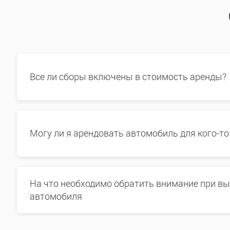
Все ли сборы включены в стоимость аренды?
Могу ли я арендовать автомобиль для кого-то
На что необходимо обратить внимание при в
автомобиля