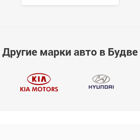
Другие марки авто в Будве