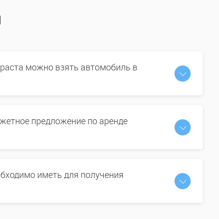
ы
зраста можно взять автомобиль в
жетное предложение по аренде
бходимо иметь для получения