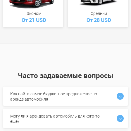
Эконом
Средний
От 21 USD
От 28 USD
Часто задаваемые вопросы
Как найти самое бюджетное предложение по
аренде автомобиля
Могу ли я арендовать автомобиль для кого-то
еще?