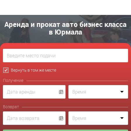
Аренда и прокат авто бизнес класса
в Юрмала
Вернуть в том же месте
Получение
Возврат