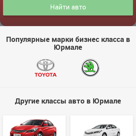
Популярные марки бизнес класса в
Юрмале
Другие классы авто в Юрмале