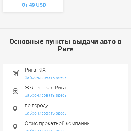
От 49 USD
Основные пункты выдачи авто в
Риге
Рига RIX
Забронировать здесь
Ж/Д вокзал Рига
Забронировать здесь
по городу
Забронировать здесь
Офис прокатной компании
Забронировать здесь