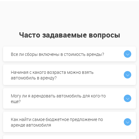
Часто задаваемые вопросы
Все ли сборы включены в стоимость аренды?
Начиная с какого возраста можно взять
автомобиль в аренду?
Могу ли я арендовать автомобиль для кого-то
еще?
Как найти самое бюджетное предложение по
аренде автомобиля