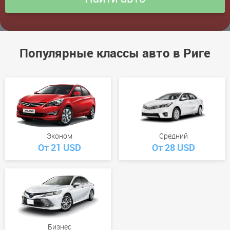
Популярные классы авто в Риге
Эконом
Средний
От 21 USD
От 28 USD
Бизнес