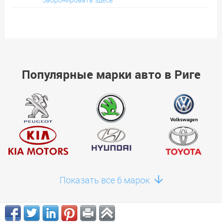
Популярные марки авто в Риге
Показать все 6 марок