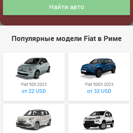
Популярные модели Fiat в Риме
Fiat 500 2023
Fiat 500X 2023
от 22 USD
от 32 USD