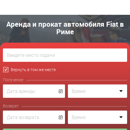
Аренда и прокат автомобиля Fiat в
Риме
Вернуть в том же месте
Получение
Возврат