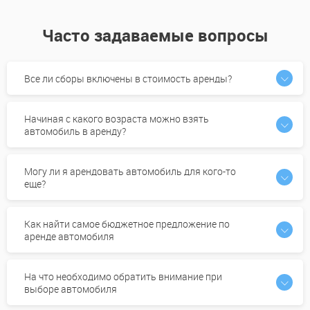
Часто задаваемые вопросы
Все ли сборы включены в стоимость аренды?
Начиная с какого возраста можно взять
автомобиль в аренду?
Могу ли я арендовать автомобиль для кого-то
еще?
Как найти самое бюджетное предложение по
аренде автомобиля
На что необходимо обратить внимание при
выборе автомобиля