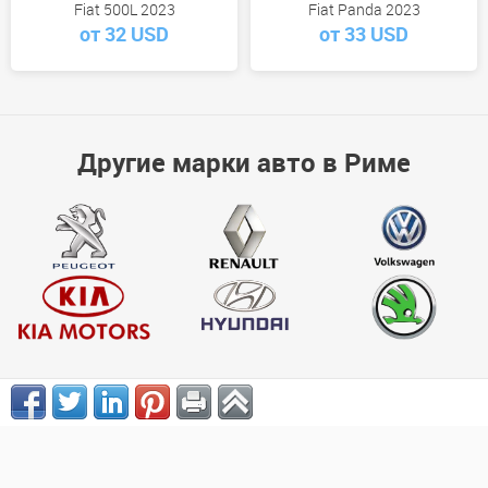
Fiat 500L 2023
Fiat Panda 2023
от 32 USD
от 33 USD
Другие марки авто в Риме