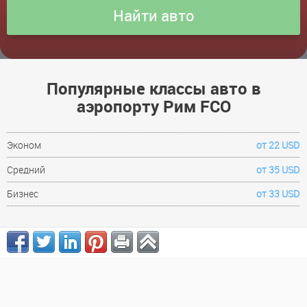
Популярные классы авто в
аэропорту Рим FCO
Эконом
от 22 USD
Средний
от 35 USD
Бизнес
от 33 USD