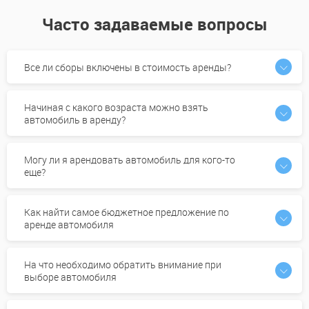
Часто задаваемые вопросы
Все ли сборы включены в стоимость аренды?
Начиная с какого возраста можно взять
автомобиль в аренду?
Могу ли я арендовать автомобиль для кого-то
еще?
Как найти самое бюджетное предложение по
аренде автомобиля
На что необходимо обратить внимание при
выборе автомобиля