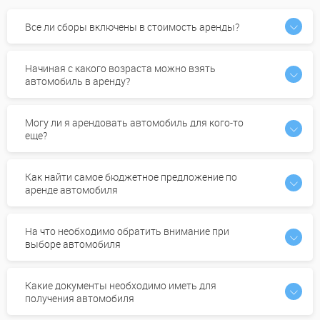
Все ли сборы включены в стоимость аренды?
Начиная с какого возраста можно взять
автомобиль в аренду?
Могу ли я арендовать автомобиль для кого-то
еще?
Как найти самое бюджетное предложение по
аренде автомобиля
На что необходимо обратить внимание при
выборе автомобиля
Какие документы необходимо иметь для
получения автомобиля