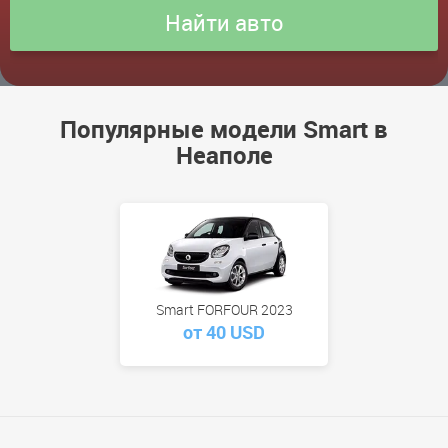
Популярные модели Smart в
Неаполе
Smart FORFOUR 2023
от 40 USD