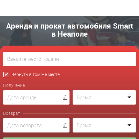
Аренда и прокат автомобиля Smart
в Неаполе
Вернуть в том же месте
Получение
Возврат