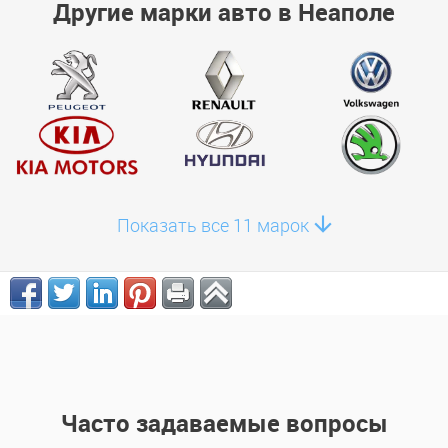
Другие марки авто в Неаполе
Показать все 11 марок
Часто задаваемые вопросы