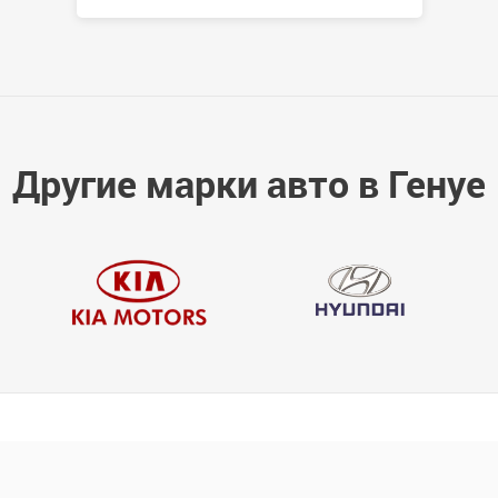
Другие марки авто в Генуе