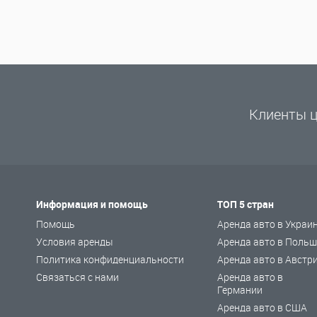
Клиенты ц
Информация и помощь
ТОП 5 стран
Помощь
Аренда авто в Украи
Условия аренды
Аренда авто в Польш
Политика конфиденциальности
Аренда авто в Австр
Связаться с нами
Аренда авто в
Германии
Аренда авто в США