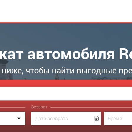
кат автомобиля Re
 ниже, чтобы найти выгодные пре
Возврат