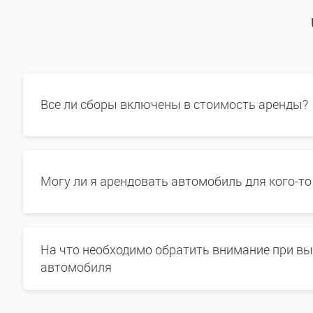
Все ли сборы включены в стоимость аренды?
Могу ли я арендовать автомобиль для кого-то
На что необходимо обратить внимание при в
автомобиля