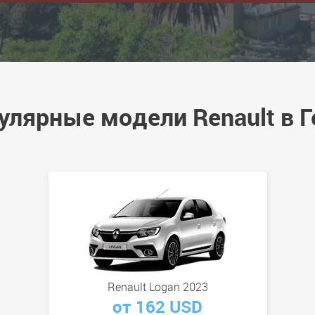
улярные модели Renault в Г
Renault Logan 2023
от 162 USD