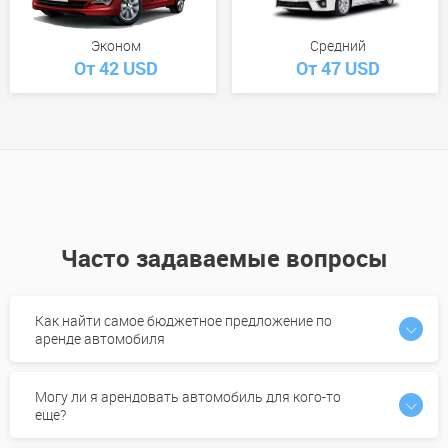
Эконом
Средний
От 42 USD
От 47 USD
Часто задаваемые вопросы
Как найти самое бюджетное предложение по
аренде автомобиля
Могу ли я арендовать автомобиль для кого-то
еще?