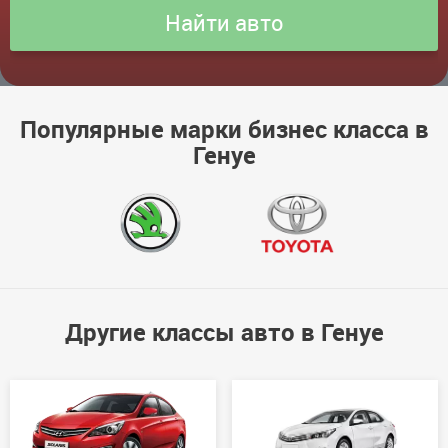
Популярные марки бизнес класса в
Генуе
Другие классы авто в Генуе