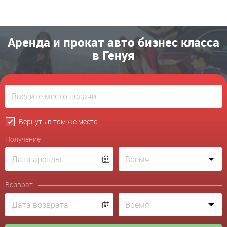
Аренда и прокат авто бизнес класса
в Генуя
Вернуть в том же месте
Получение
Возврат