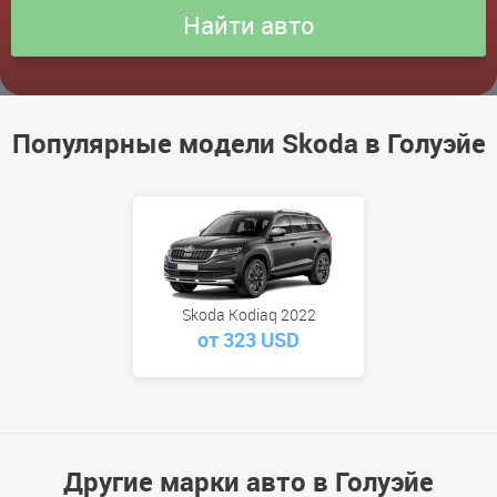
Популярные модели Skoda в Голуэйе
Skoda Kodiaq 2022
от 323 USD
Другие марки авто в Голуэйе