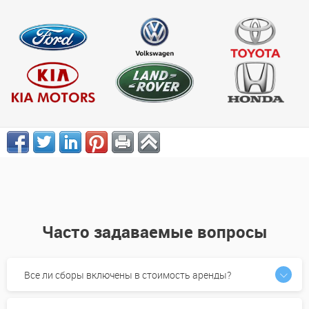
Часто задаваемые вопросы
Все ли сборы включены в стоимость аренды?