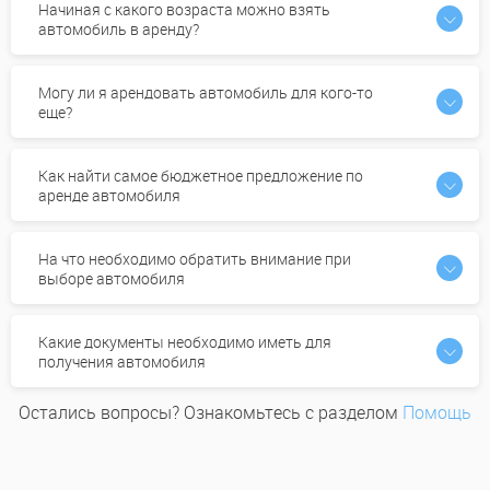
Начиная с какого возраста можно взять
автомобиль в аренду?
Могу ли я арендовать автомобиль для кого-то
еще?
Как найти самое бюджетное предложение по
аренде автомобиля
На что необходимо обратить внимание при
выборе автомобиля
Какие документы необходимо иметь для
получения автомобиля
Остались вопросы? Ознакомьтесь с разделом
Помощь