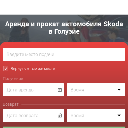
Аренда и прокат автомобиля Skoda
в Голуэйе
Вернуть в том же месте
Получение
Возврат