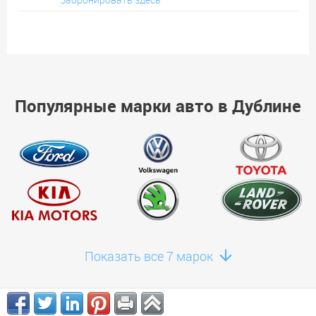
Популярные марки авто в Дублине
Показать все 7 марок