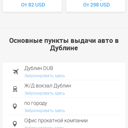
От 82 USD
От 298 USD
Основные пункты выдачи авто в
Дублине
Дублин DUB
Забронировать здесь
Ж/Д вокзал Дублин
Забронировать здесь
по городу
Забронировать здесь
Офис прокатной компании
Забронировать здесь