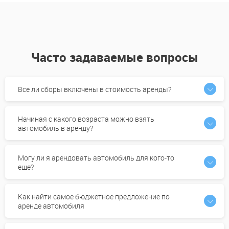
Часто задаваемые вопросы
Все ли сборы включены в стоимость аренды?
Начиная с какого возраста можно взять
автомобиль в аренду?
Могу ли я арендовать автомобиль для кого-то
еще?
Как найти самое бюджетное предложение по
аренде автомобиля