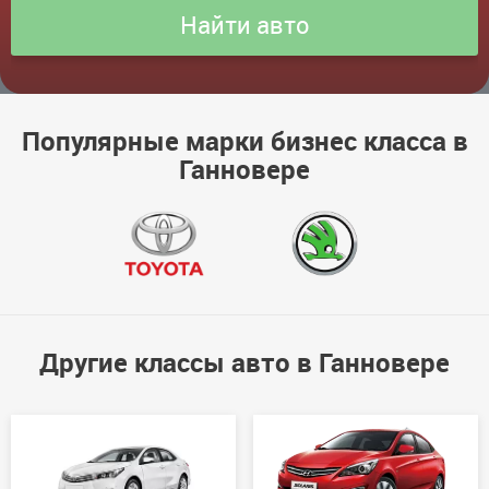
Популярные марки бизнес класса в
Ганновере
Другие классы авто в Ганновере