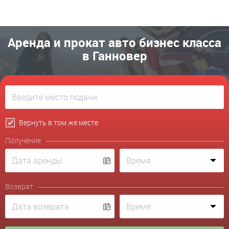
Аренда и прокат авто бизнес класса
в Ганновер
Вернуть в том же месте
Получение
Возврат