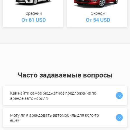
Средний
Эконом
От 61 USD
От 54 USD
Часто задаваемые вопросы
Как найти самое бюджетное предложение по
аренде автомобиля
Могу ли я арендовать автомобиль для кого-то
еще?