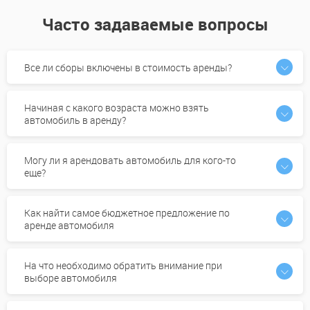
Часто задаваемые вопросы
Все ли сборы включены в стоимость аренды?
Начиная с какого возраста можно взять
автомобиль в аренду?
Могу ли я арендовать автомобиль для кого-то
еще?
Как найти самое бюджетное предложение по
аренде автомобиля
На что необходимо обратить внимание при
выборе автомобиля