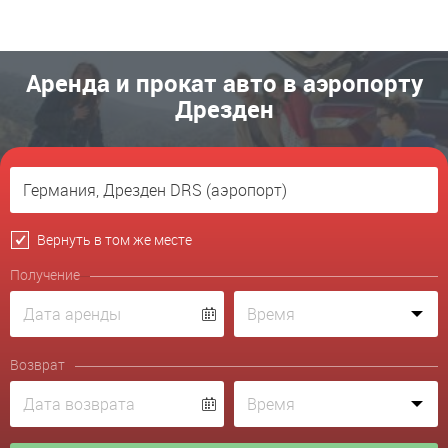
Аренда и прокат авто в аэропорту
Дрезден
Вернуть в том же месте
Получение
Возврат