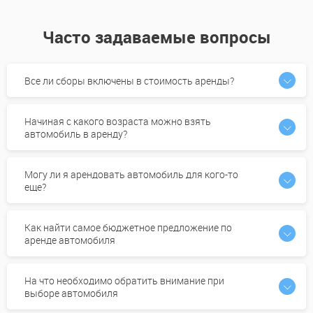
Часто задаваемые вопросы
Все ли сборы включены в стоимость аренды?
Начиная с какого возраста можно взять
автомобиль в аренду?
Могу ли я арендовать автомобиль для кого-то
еще?
Как найти самое бюджетное предложение по
аренде автомобиля
На что необходимо обратить внимание при
выборе автомобиля