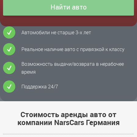
Автомобили не старше 3-х лет
Реальное наличие авто с привязкой к классу
Возможность выдачи/возврата в нерабочее
время
Поддержка 24/7
Стоимость аренды авто от
компании NarsCars Германия