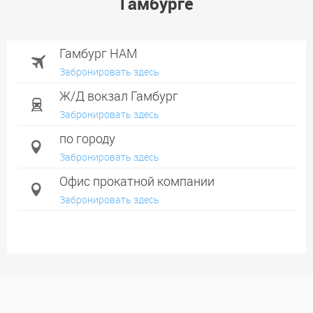
Гамбурге
Гамбург HAM
Забронировать здесь
Ж/Д вокзал Гамбург
Забронировать здесь
по городу
Забронировать здесь
Офис прокатной компании
Забронировать здесь