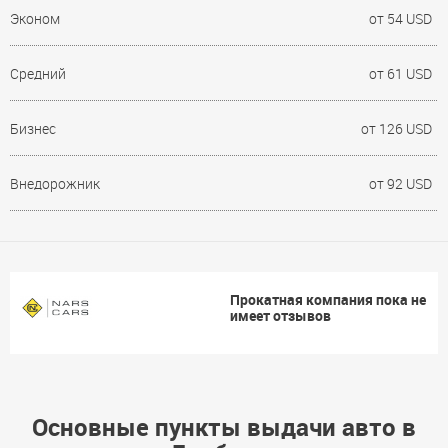
Эконом
от 54 USD
Средний
от 61 USD
Бизнес
от 126 USD
Внедорожник
от 92 USD
Прокатная компания пока не
имеет отзывов
Основные пункты выдачи авто в