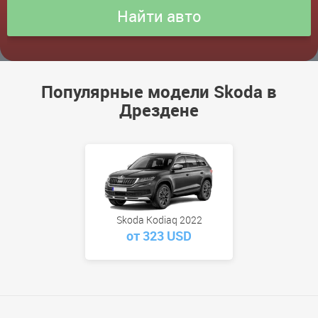
Популярные модели Skoda в
Дрездене
Skoda Kodiaq 2022
от 323 USD