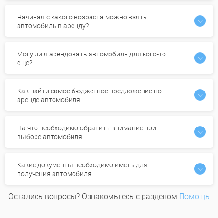
Начиная с какого возраста можно взять
автомобиль в аренду?
Могу ли я арендовать автомобиль для кого-то
еще?
Как найти самое бюджетное предложение по
аренде автомобиля
На что необходимо обратить внимание при
выборе автомобиля
Какие документы необходимо иметь для
получения автомобиля
Остались вопросы? Ознакомьтесь с разделом
Помощь