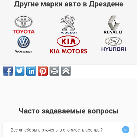
Другие марки авто в Дрездене
Часто задаваемые вопросы
Все ли сборы включены в стоимость аренды?