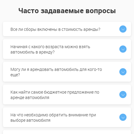
Часто задаваемые вопросы
Все ли сборы включены в стоимость аренды?
Начиная с какого возраста можно взять
автомобиль в аренду?
Могу ли я арендовать автомобиль для кого-то
еще?
Как найти самое бюджетное предложение по
аренде автомобиля
На что необходимо обратить внимание при
выборе автомобиля