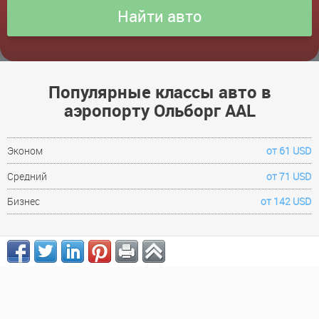
Популярные классы авто в
аэропорту Ольборг AAL
Эконом
от 61 USD
Средний
от 71 USD
Бизнес
от 142 USD