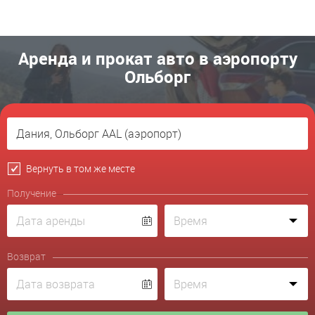
Аренда и прокат авто в аэропорту
Ольборг
Вернуть в том же месте
Получение
Возврат