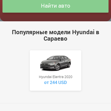
Популярные модели Hyundai в
Сараево
Hyundai Elantra 2020
от 244 USD