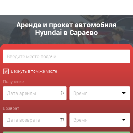
Аренда и прокат автомобиля
Hyundai в Сараево
Вернуть в том же месте
Получение
Возврат