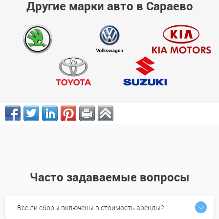
Другие марки авто в Сараево
Часто задаваемые вопросы
Все ли сборы включены в стоимость аренды?