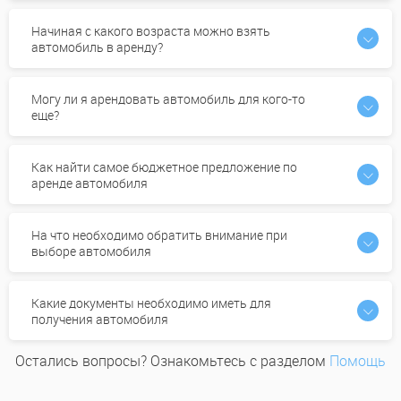
Начиная с какого возраста можно взять
автомобиль в аренду?
Могу ли я арендовать автомобиль для кого-то
еще?
Как найти самое бюджетное предложение по
аренде автомобиля
На что необходимо обратить внимание при
выборе автомобиля
Какие документы необходимо иметь для
получения автомобиля
Остались вопросы? Ознакомьтесь с разделом
Помощь