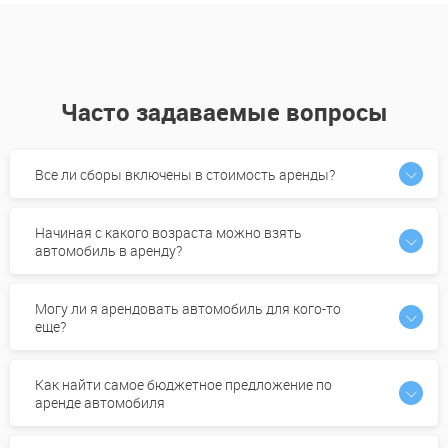
Часто задаваемые вопросы
Все ли сборы включены в стоимость аренды?
Начиная с какого возраста можно взять
автомобиль в аренду?
Могу ли я арендовать автомобиль для кого-то
еще?
Как найти самое бюджетное предложение по
аренде автомобиля