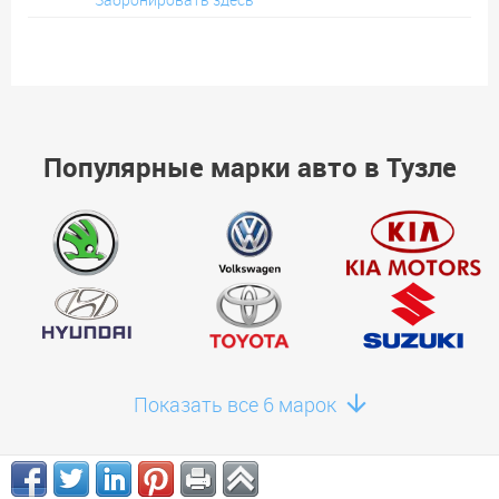
Популярные марки авто в Тузле
Показать все 6 марок