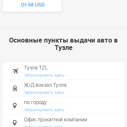
От 68 USD
Основные пункты выдачи авто в
Тузле
Тузла TZL
Забронировать здесь
Ж/Д вокзал Тузла
Забронировать здесь
по городу
Забронировать здесь
Офис прокатной компании
Забронировать здесь