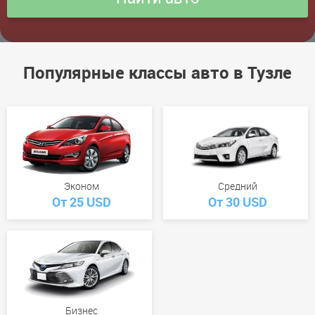
Популярные классы авто в Тузле
Эконом
Средний
От 25 USD
От 30 USD
Бизнес