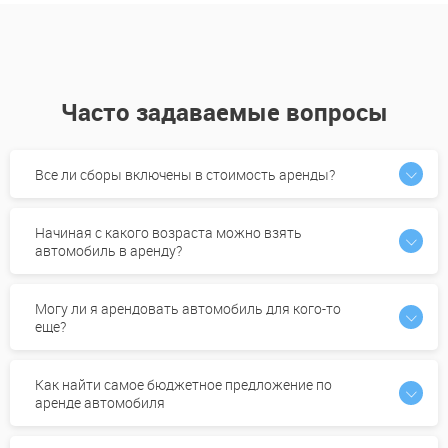
Часто задаваемые вопросы
Все ли сборы включены в стоимость аренды?
Начиная с какого возраста можно взять
автомобиль в аренду?
Могу ли я арендовать автомобиль для кого-то
еще?
Как найти самое бюджетное предложение по
аренде автомобиля