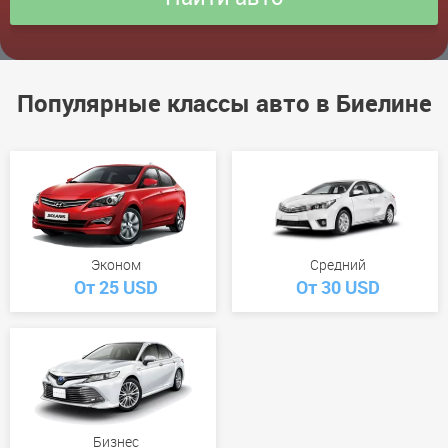
Популярные классы авто в Биелине
Эконом
Средний
От 25 USD
От 30 USD
Бизнес