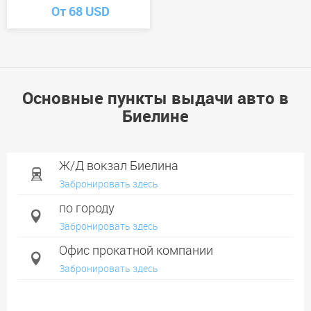
От 68 USD
Основные пункты выдачи авто в
Биелине
Ж/Д вокзал Биелина
Забронировать здесь
по городу
Забронировать здесь
Офис прокатной компании
Забронировать здесь