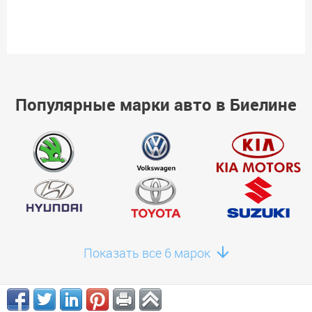
Популярные марки авто в Биелине
Показать все 6 марок