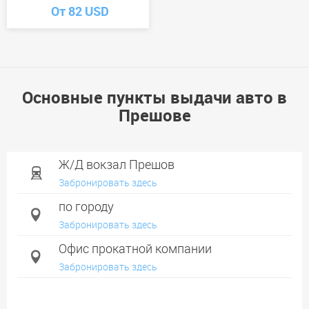
От 82 USD
Основные пункты выдачи авто в
Прешове
Ж/Д вокзал Прешов
Забронировать здесь
по городу
Забронировать здесь
Офис прокатной компании
Забронировать здесь