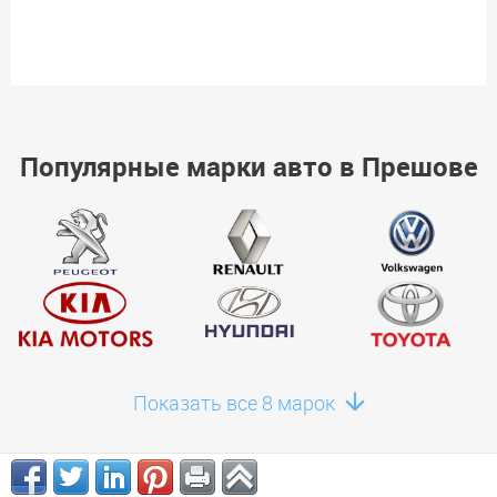
Популярные марки авто в Прешове
Показать все 8 марок