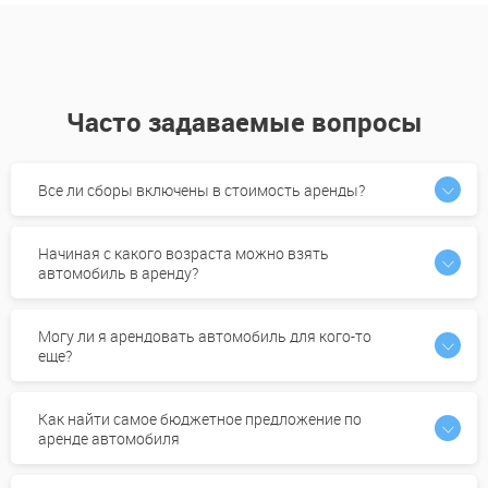
Часто задаваемые вопросы
Все ли сборы включены в стоимость аренды?
Начиная с какого возраста можно взять
автомобиль в аренду?
Могу ли я арендовать автомобиль для кого-то
еще?
Как найти самое бюджетное предложение по
аренде автомобиля