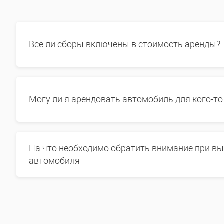
Все ли сборы включены в стоимость аренды?
Могу ли я арендовать автомобиль для кого-то
На что необходимо обратить внимание при в
автомобиля