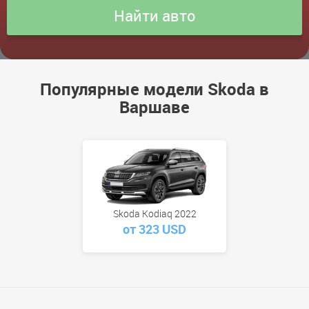
Популярные модели Skoda в
Варшаве
Skoda Kodiaq 2022
от 323 USD