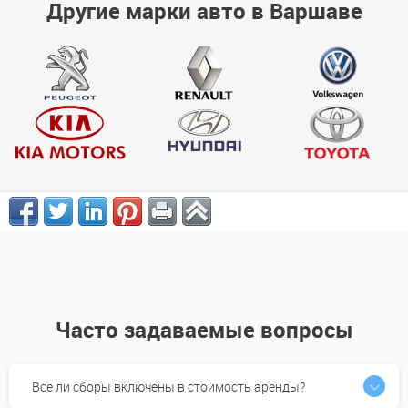
Другие марки авто в Варшаве
Часто задаваемые вопросы
Все ли сборы включены в стоимость аренды?