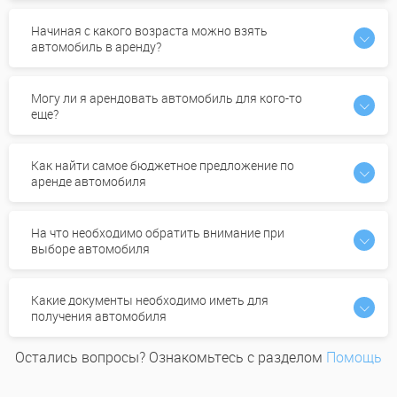
Начиная с какого возраста можно взять
автомобиль в аренду?
Могу ли я арендовать автомобиль для кого-то
еще?
Как найти самое бюджетное предложение по
аренде автомобиля
На что необходимо обратить внимание при
выборе автомобиля
Какие документы необходимо иметь для
получения автомобиля
Остались вопросы? Ознакомьтесь с разделом
Помощь