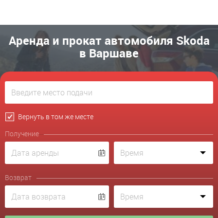
Аренда и прокат автомобиля Skoda
в Варшаве
Вернуть в том же месте
Получение
Возврат