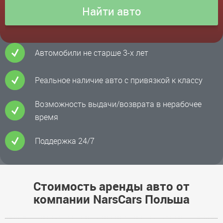
Автомобили не старше 3-х лет
Реальное наличие авто с привязкой к классу
Возможность выдачи/возврата в нерабочее
время
Поддержка 24/7
Стоимость аренды авто от
компании NarsCars Польша