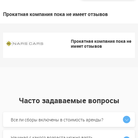
Прокатная компания пока не имеет отзывов
Прокатная компания пока не
имеет отзывов
Часто задаваемые вопросы
Все ли сборы включены в стоимость аренды?
Начиная с какого возраста можно взять