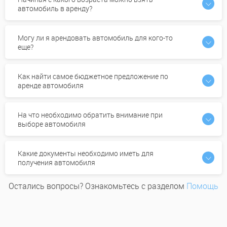
автомобиль в аренду?
Могу ли я арендовать автомобиль для кого-то
еще?
Как найти самое бюджетное предложение по
аренде автомобиля
На что необходимо обратить внимание при
выборе автомобиля
Какие документы необходимо иметь для
получения автомобиля
Остались вопросы? Ознакомьтесь с разделом
Помощь