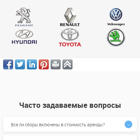
Часто задаваемые вопросы
Все ли сборы включены в стоимость аренды?