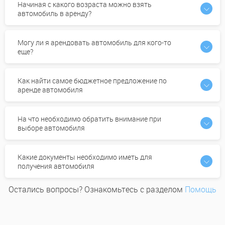
Начиная с какого возраста можно взять
автомобиль в аренду?
Могу ли я арендовать автомобиль для кого-то
еще?
Как найти самое бюджетное предложение по
аренде автомобиля
На что необходимо обратить внимание при
выборе автомобиля
Какие документы необходимо иметь для
получения автомобиля
Остались вопросы? Ознакомьтесь с разделом
Помощь