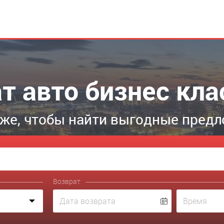
т авто бизнес кла
же, чтобы найти выгодные предл
Возврат