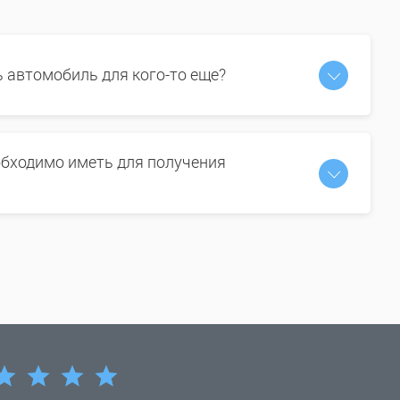
ь автомобиль для кого-то еще?
бходимо иметь для получения