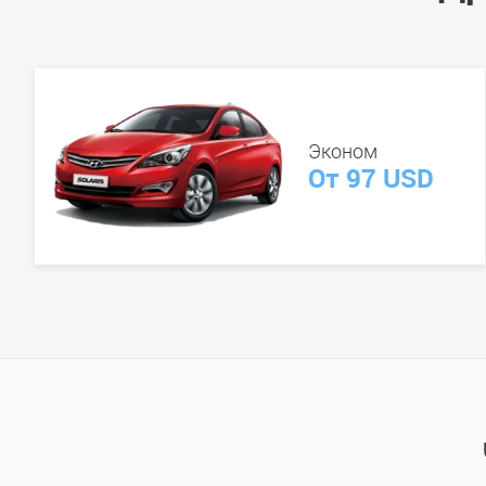
Эконом
От 97 USD