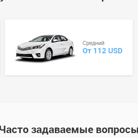
Средний
От 112 USD
Часто задаваемые вопрос