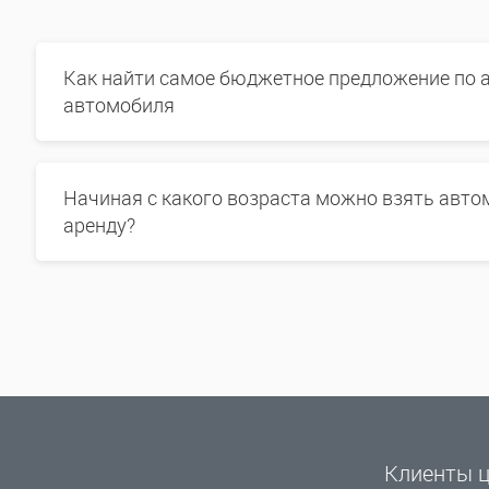
Как найти самое бюджетное предложение по 
автомобиля
Начиная с какого возраста можно взять авто
аренду?
Клиенты ц