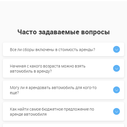
Часто задаваемые вопросы
Все ли сборы включены в стоимость аренды?
Начиная с какого возраста можно взять
автомобиль в аренду?
Могу ли я арендовать автомобиль для кого-то
еще?
Как найти самое бюджетное предложение по
аренде автомобиля