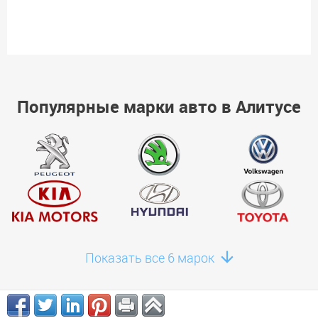
Популярные марки авто в Алитусе
Показать все 6 марок