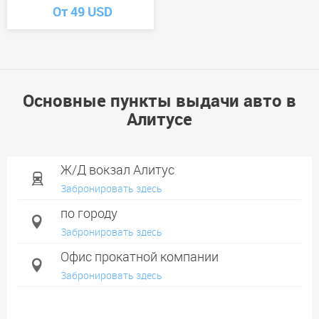
От 49 USD
Основные пункты выдачи авто в
Алитусе
Ж/Д вокзал Алитус
Забронировать здесь
по городу
Забронировать здесь
Офис прокатной компании
Забронировать здесь