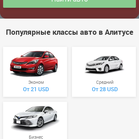
Популярные классы авто в Алитусе
Эконом
Средний
От 21 USD
От 28 USD
Бизнес