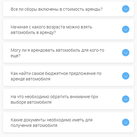
Все ли сборы включены в стоимость аренды?
Начиная с какого возраста можно взять
автомобиль в аренду?
Могу ли я арендовать автомобиль для кого-то
еще?
Как найти самое бюджетное предложение по
аренде автомобиля
На что необходимо обратить внимание при
выборе автомобиля
Какие документы необходимо иметь для
получения автомобиля