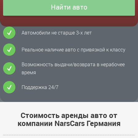
Автомобили не старше 3-х лет
Реальное наличие авто с привязкой к классу
Возможность выдачи/возврата в нерабочее
время
Поддержка 24/7
Стоимость аренды авто от
компании NarsCars Германия