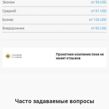
Эконом
от 54 USD
Средний
от 61 USD
Бизнес
от 126 USD
Внедорожник
от 92 USD
Прокатная компания пока не
имеет отзывов
Часто задаваемые вопросы