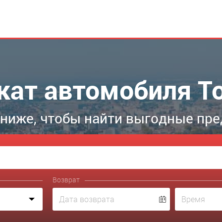
кат автомобиля To
ниже, чтобы найти выгодные пре
Возврат