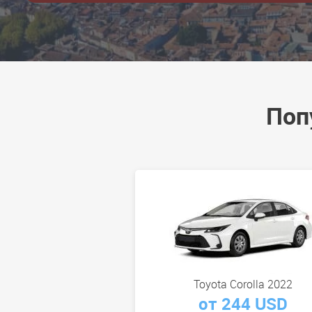
Поп
Toyota Corolla 2022
от 244 USD