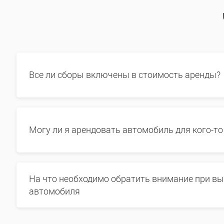
Все ли сборы включены в стоимость аренды?
Могу ли я арендовать автомобиль для кого-то
На что необходимо обратить внимание при в
автомобиля