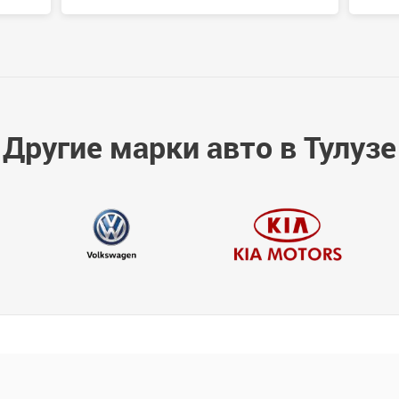
Другие марки авто в Тулузе