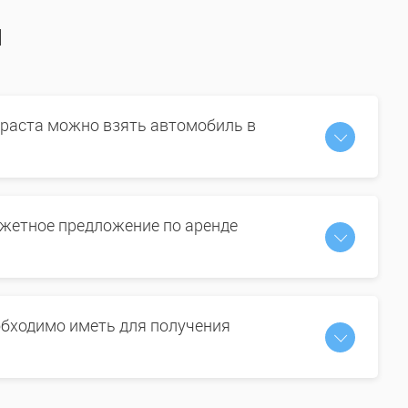
ы
зраста можно взять автомобиль в
жетное предложение по аренде
бходимо иметь для получения