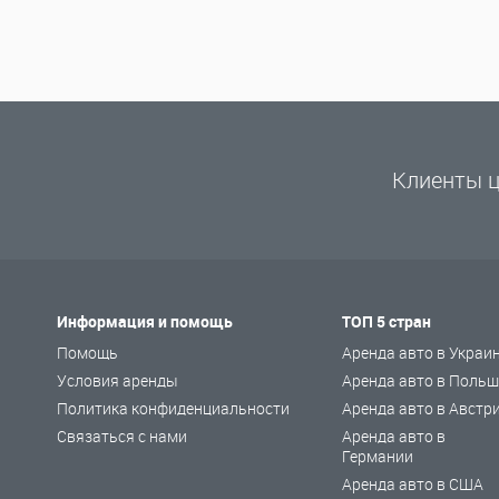
Клиенты ц
Информация и помощь
ТОП 5 стран
Помощь
Аренда авто в Украи
Условия аренды
Аренда авто в Польш
Политика конфиденциальности
Аренда авто в Австр
Связаться с нами
Аренда авто в
Германии
Аренда авто в США