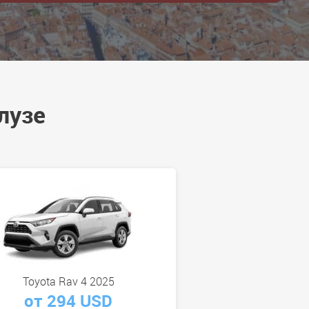
лузе
Toyota Rav 4 2025
от 294 USD