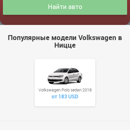
Популярные модели Volkswagen в
Ницце
Volkswagen Polo sedan 2018
от 183 USD