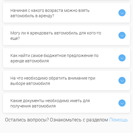
Начиная с какого возраста можно взять
автомобиль в аренду?
Могу ли я арендовать автомобиль для кого-то
еще?
Как найти самое бюджетное предложение по
аренде автомобиля
На что необходимо обратить внимание при
выборе автомобиля
Какие документы необходимо иметь для
получения автомобиля
Остались вопросы? Ознакомьтесь с разделом
Помощь