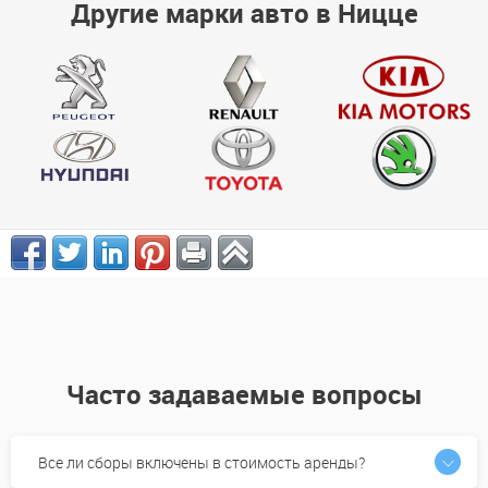
Другие марки авто в Ницце
Часто задаваемые вопросы
Все ли сборы включены в стоимость аренды?