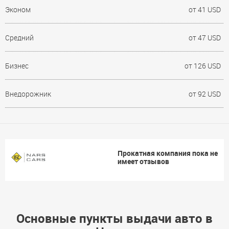
Эконом
от 41 USD
Средний
от 47 USD
Бизнес
от 126 USD
Внедорожник
от 92 USD
Прокатная компания пока не
имеет отзывов
Основные пункты выдачи авто в