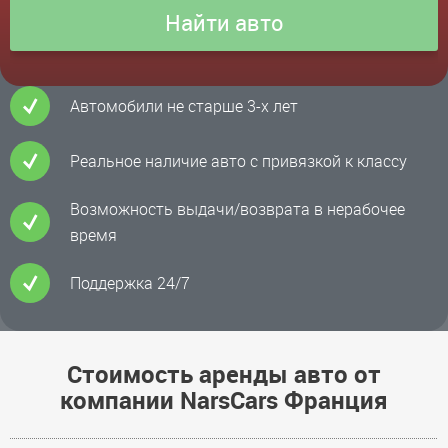
Автомобили не старше 3-х лет
Реальное наличие авто с привязкой к классу
Возможность выдачи/возврата в нерабочее
время
Поддержка 24/7
Стоимость аренды авто от
компании NarsCars Франция