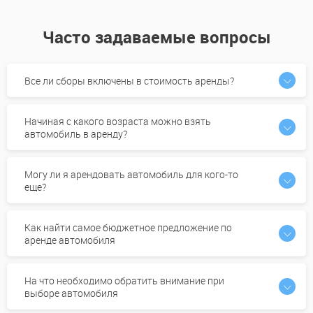
Часто задаваемые вопросы
Все ли сборы включены в стоимость аренды?
Начиная с какого возраста можно взять
автомобиль в аренду?
Могу ли я арендовать автомобиль для кого-то
еще?
Как найти самое бюджетное предложение по
аренде автомобиля
На что необходимо обратить внимание при
выборе автомобиля