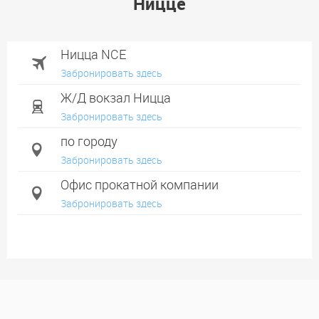
Ницце
Ницца NCE
Забронировать здесь
Ж/Д вокзал Ницца
Забронировать здесь
по городу
Забронировать здесь
Офис прокатной компании
Забронировать здесь